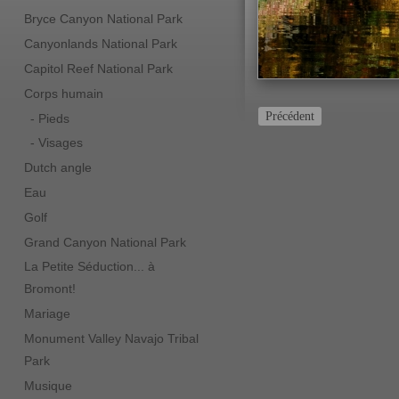
Bryce Canyon National Park
Canyonlands National Park
Capitol Reef National Park
Corps humain
Précédent
- Pieds
- Visages
Dutch angle
Eau
Golf
Grand Canyon National Park
La Petite Séduction... à
Bromont!
Mariage
Monument Valley Navajo Tribal
Park
Musique