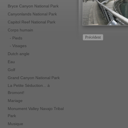
Bryce Canyon National Park
Canyonlands National Park
Capitol Reef National Park
Corps humain
Précédent
- Pieds
- Visages
Dutch angle
Eau
Golf
Grand Canyon National Park
La Petite Séduction... à
Bromont!
Mariage
Monument Valley Navajo Tribal
Park
Musique